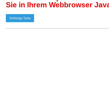
Sie in Ihrem Webbrowser Java
Vorherige Seite